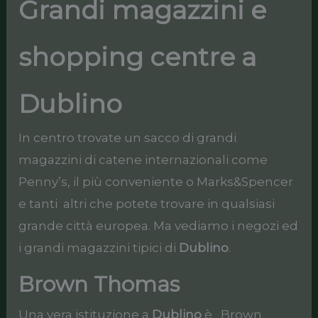
Grandi magazzini e
shopping centre a
Dublino
In centro trovate un sacco di grandi
magazzini di catene internazionali come
Penny’s, il più conveniente o Marks&Spencer
e tanti altri che potete trovare in qualsiasi
grande città europea. Ma vediamo i negozi ed
i grandi magazzini tipici di
Dublino
.
Brown Thomas
Una vera istituzione a
Dublino
è Brown