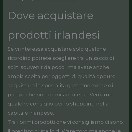
Dove acquistare
prodotti irlandesi
Se vi interessa acquistare solo qualche
ricordino potrete scegliere tra un sacco di
soliti souvenir da poco, ma avete anche
ampia scelta per oggetti di qualità oppure
acquistare le specialità gastronomiche di
pregio che non mancano certo. Vediamo
qualche consiglio per lo shopping nella
capitale irlandese.
Tra i primi prodotti che vi consigliamo ci sono
il pregiato cristallo di Waterford ma anche le