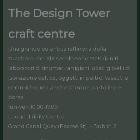
The Design Tower
craft centre
Una grande ed antica raffineria della
zucchero del XIX secolo sono stati riuniti i
laboratori di rinomati artigiani locali: gioielli di
ispirazione celtica, oggetti in peltro, tessuti e
ceramiche, ma anche stampe, cartoline e
borse.
lun-ven 10.00-17.00
Luogo :Trinity Centre
Grand Canal Quay (Pearse St) – Dublin 2