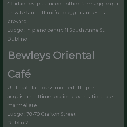
Gli irlandesi producono ottimi formaggi e qui
trovate tanti ottimi formaggi irlandesi da
provare !
Luogo : in pieno centro 11 South Anne St
Dublino
Bewleys Oriental
Café
Un locale famosissimo perfetto per
acquistare ottime praline cioccolatini tea e
marmellate
Luogo : 78-79 Grafton Street
Dublin 2