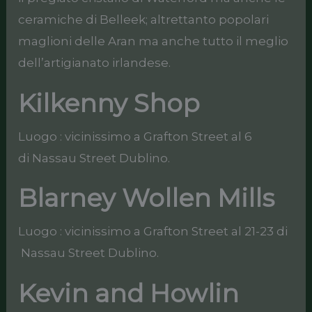
ceramiche di Belleek; altrettanto popolari
maglioni delle Aran ma anche tutto il meglio
dell’artigianato irlandese.
Kilkenny Shop
Luogo : vicinissimo a Grafton Street al 6
di Nassau Street Dublino.
Blarney Wollen Mills
Luogo : vicinissimo a Grafton Street al 21-23 di
Nassau Street Dublino.
Kevin and Howlin