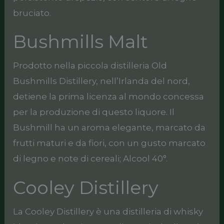
bruciato.
Bushmills Malt
Prodotto nella piccola distilleria Old
Bushmills Distillery, nell’Irlanda del nord,
detiene la prima licenza al mondo concessa
per la produzione di questo liquore. Il
Bushmill ha un aroma elegante, marcato da
frutti maturi e da fiori, con un gusto marcato
di legno e note di cereali; Alcool 40°.
Cooley Distillery
La Cooley Distillery è una distilleria di whisky