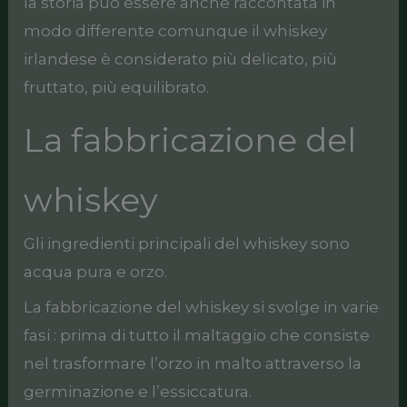
la storia può essere anche raccontata in
modo differente comunque il whiskey
irlandese è considerato più delicato, più
fruttato, più equilibrato.
La fabbricazione del
whiskey
Gli ingredienti principali del whiskey sono
acqua pura e orzo.
La fabbricazione del whiskey si svolge in varie
fasi : prima di tutto il maltaggio che consiste
nel trasformare l’orzo in malto attraverso la
germinazione e l’essiccatura.