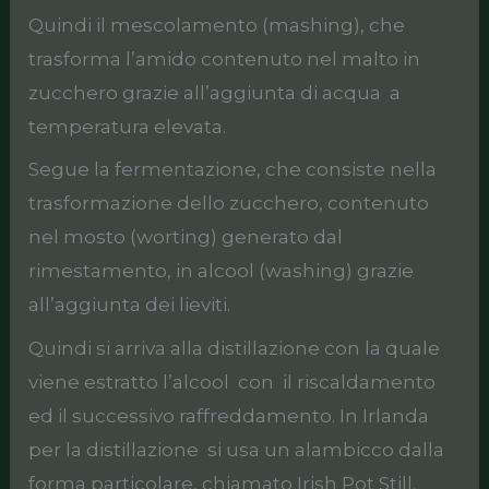
Quindi il mescolamento (mashing), che
trasforma l’amido contenuto nel malto in
zucchero grazie all’aggiunta di acqua a
temperatura elevata.
Segue la fermentazione, che consiste nella
trasformazione dello zucchero, contenuto
nel mosto (worting) generato dal
rimestamento, in alcool (washing) grazie
all’aggiunta dei lieviti.
Quindi si arriva alla distillazione con la quale
viene estratto l’alcool con il riscaldamento
ed il successivo raffreddamento. In Irlanda
per la distillazione si usa un alambicco dalla
forma particolare, chiamato Irish Pot Still.