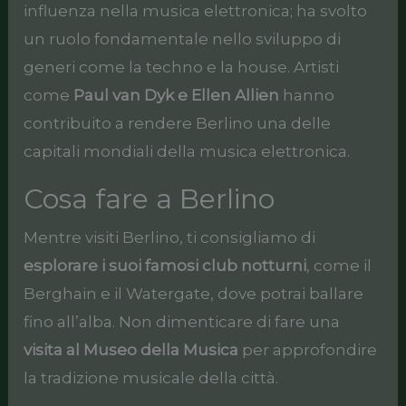
influenza nella musica elettronica; ha svolto
un ruolo fondamentale nello sviluppo di
generi come la techno e la house. Artisti
come
Paul van Dyk e Ellen Allien
hanno
contribuito a rendere Berlino una delle
capitali mondiali della musica elettronica.
Cosa fare a Berlino
Mentre visiti Berlino, ti consigliamo di
esplorare i suoi famosi club notturni
, come il
Berghain e il Watergate, dove potrai ballare
fino all’alba. Non dimenticare di fare una
visita al Museo della Musica
per approfondire
la tradizione musicale della città.