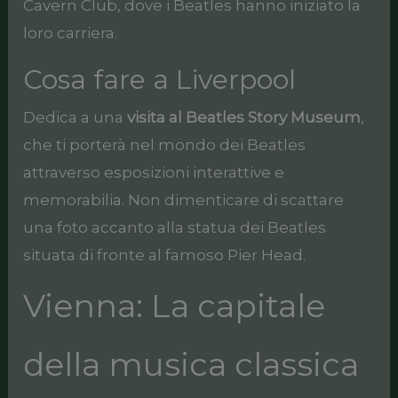
Cavern Club, dove i Beatles hanno iniziato la
loro carriera.
Cosa fare a Liverpool
Dedica a una
visita al Beatles Story Museum
,
che ti porterà nel mondo dei Beatles
attraverso esposizioni interattive e
memorabilia. Non dimenticare di scattare
una foto accanto alla statua dei Beatles
situata di fronte al famoso Pier Head.
Vienna: La capitale
della musica classica