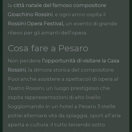
la
città natale del famoso compositore
Gioachino Rossini
, e ogni anno ospita il
Rossini Opera Festival,
un evento di grande
rilievo per gli amanti dell’opera.
Cosa fare a Pesaro
Non perdere
l’opportunità di visitare la Casa
Rossini
, la dimora storica del compositore.
Puoi anche assistere a spettacoli di opera al
Teatro Rossini, un luogo prestigioso che
ospita rappresentazioni di alto livello.
Soggiornando in un hotel a Pesaro 3 stelle
potrai alternare vita da spiaggia, sport all’aria
aperta e cultura: il tutto tenendo sotto