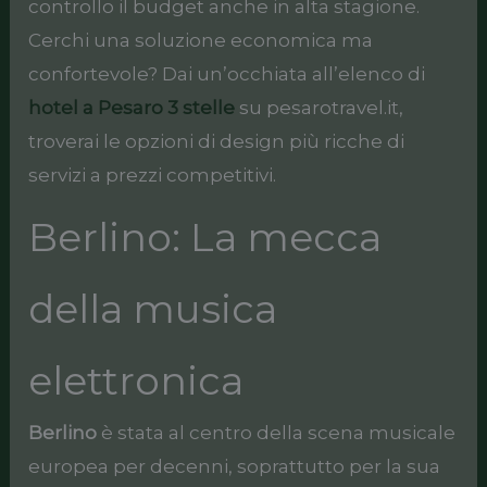
controllo il budget anche in alta stagione.
Cerchi una soluzione economica ma
confortevole? Dai un’occhiata all’elenco di
hotel a Pesaro 3 stelle
su pesarotravel.it,
troverai le opzioni di design più ricche di
servizi a prezzi competitivi.
Berlino: La mecca
della musica
elettronica
Berlino
è stata al centro della scena musicale
europea per decenni, soprattutto per la sua