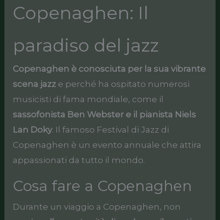
Copenaghen: Il
paradiso del jazz
Copenaghen è conosciuta per la sua vibrante
scena jazz
e perché ha ospitato numerosi
musicisti di fama mondiale, come il
sassofonista Ben Webster e il pianista Niels
Lan Doky
. Il famoso Festival di Jazz di
Copenaghen è un evento annuale che attira
appassionati da tutto il mondo.
Cosa fare a Copenaghen
Durante un viaggio a Copenaghen, non