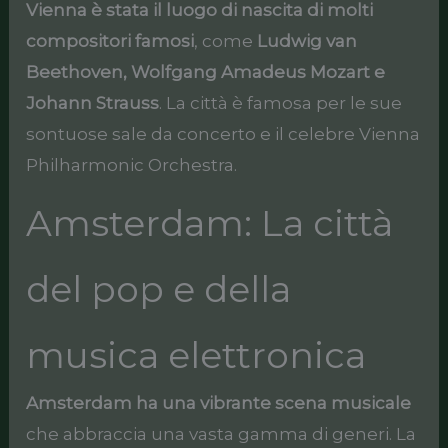
Vienna è stata il luogo di nascita di molti
compositori famosi
, come
Ludwig van
Beethoven, Wolfgang Amadeus Mozart e
Johann Strauss
. La città è famosa per le sue
sontuose sale da concerto e il celebre Vienna
Philharmonic Orchestra.
Amsterdam: La città
del pop e della
musica elettronica
Amsterdam ha una vibrante scena musicale
che abbraccia una vasta gamma di generi. La