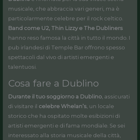
musicale, che abbraccia vari generi, ma è
particolarmente celebre per il rock celtico.
Band come U2, Thin Lizzy e The Dubliners
hanno reso famosa la città in tutto il mondo. I
pub irlandesi di Temple Bar offrono spesso
spettacoli dal vivo di artisti emergenti e
talentuosi.
Cosa fare a Dublino
Durante il tuo soggiorno a Dublino
, assicurati
di visitare il
celebre Whelan’s
, un locale
storico che ha ospitato molte esibizioni di
artisti emergenti e di fama mondiale. Se sei
interessato alla storia musicale della città,