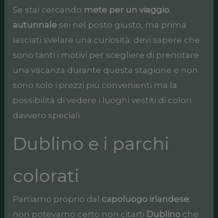
Se stai cercando
mete per un viaggio
autunnale
sei nel posto giusto, ma prima
lasciati svelare una curiosità: devi sapere che
sono tanti i motivi per scegliere di prenotare
una vacanza durante questa stagione e non
sono solo i prezzi più convenienti ma la
possibilità di vedere i luoghi vestiti di colori
davvero speciali.
Dublino e i parchi
colorati
Partiamo proprio dal
capoluogo irlandese
;
non potevamo certo non citarti
Dublino
che