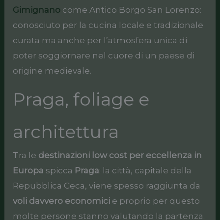
Gimignano
come Antico Borgo San Lorenzo:
conosciuto per la cucina locale e tradizionale
curata ma anche per l’atmosfera unica di
poter soggiornare nel cuore di un paese di
origine medievale.
Praga, foliage e
architettura
Tra le
destinazioni low cost per eccellenza in
Europa
spicca
Praga
: la città, capitale della
Repubblica Ceca, viene spesso raggiunta da
voli davvero economici
e proprio per questo
molte persone stanno valutando la partenza.