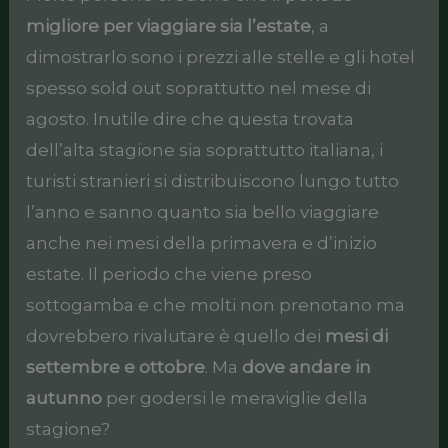
migliore per viaggiare sia l’estate
, a
dimostrarlo sono i prezzi alle stelle e gli hotel
spesso sold out soprattutto nel mese di
agosto. Inutile dire che questa trovata
dell’alta stagione sia soprattutto italiana, i
turisti stranieri si distribuiscono lungo tutto
l’anno e sanno quanto sia bello viaggiare
anche nei mesi della primavera e d’inizio
estate. Il periodo che viene preso
sottogamba e che molti non prenotano ma
dovrebbero rivalutare è quello dei
mesi di
settembre e ottobre
. Ma
dove andare in
autunno
per godersi le meraviglie della
stagione?