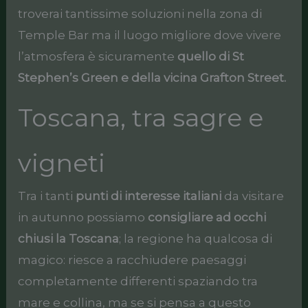
troverai tantissime soluzioni nella zona di
Temple Bar ma il luogo migliore dove vivere
l’atmosfera è sicuramente
quello di St
Stephen’s Green e della vicina Grafton Street.
Toscana, tra sagre e
vigneti
Tra i tanti
punti di interesse italiani
da visitare
in autunno possiamo
consigliare ad occhi
chiusi la Toscana
; la regione ha qualcosa di
magico: riesce a racchiudere paesaggi
completamente differenti spaziando tra
mare e collina, ma se si pensa a questo